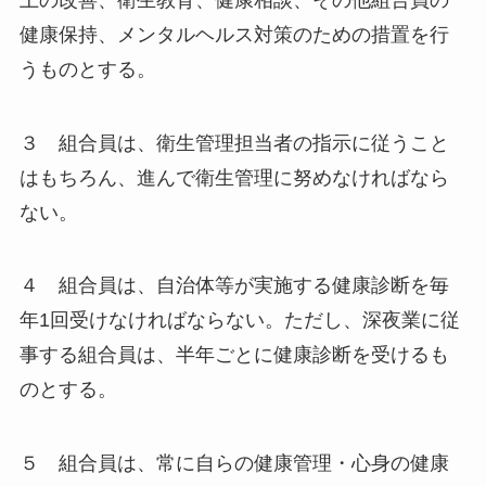
健康保持、メンタルヘルス対策のための措置を行
うものとする。
３ 組合員は、衛生管理担当者の指示に従うこと
はもちろん、進んで衛生管理に努めなければなら
ない。
４ 組合員は、自治体等が実施する健康診断を毎
年1回受けなければならない。ただし、深夜業に従
事する組合員は、半年ごとに健康診断を受けるも
のとする。
５ 組合員は、常に自らの健康管理・心身の健康