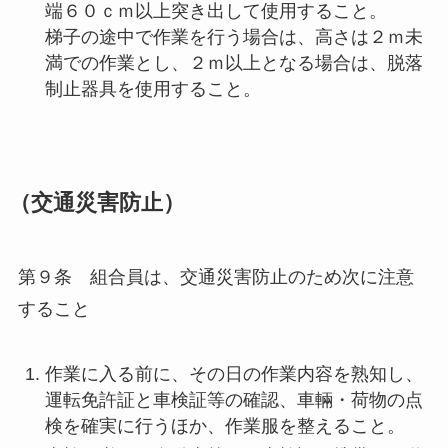
端６０ｃｍ以上突き出して使用すること。
梯子の途中で作業を行う場合は、高さは２ｍ未
満での作業とし、２ｍ以上となる場合は、脱落
制止器具を使用すること。
（交通災害防止）
第９条 組合員は、交通災害防止のため次に注意
すること
作業に入る前に、その日の作業内容を熟知し、
運転免許証と車検証等の確認、車輛・荷物の点
検を確実に行うほか、作業服を整えること。