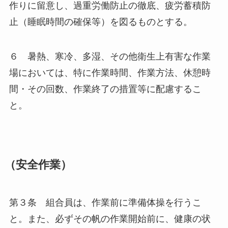
作りに留意し、過重労働防止の徹底、疲労蓄積防
止（睡眠時間の確保等）を図るものとする。
６ 暑熱、寒冷、多湿、その他衛生上有害な作業
場においては、特に作業時間、作業方法、休憩時
間・その回数、作業終了の措置等に配慮するこ
と。
（安全作業）
第３条 組合員は、作業前に準備体操を行うこ
と。また、必ずその帆の作業開始前に、健康の状