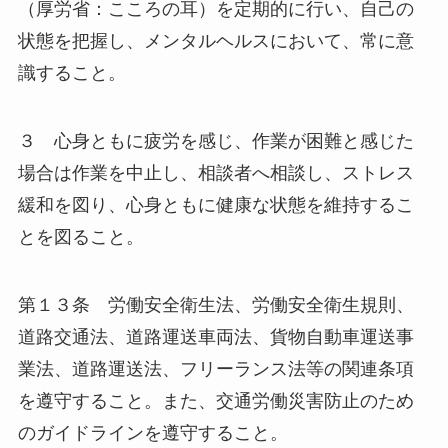
（厚労省：こころの耳）を定期的に行い、自己の
状態を把握し、メンタルヘルスにおいて、常に意
識すること。
３ 心身ともに疲労を感じ、作業が困難と感じた
場合は作業を中止し、相談者へ相談し、ストレス
緩和を図り、心身ともに健康な状態を維持するこ
とを図ること。
第１３条 労働安全衛生法、労働安全衛生規則、
道路交通法、道路運送車両法、貨物自動車運送事
業法、道路運送法、フリーランス法等の関連条項
を遵守すること。また、交通労働災害防止のため
のガイドラインを遵守すること。