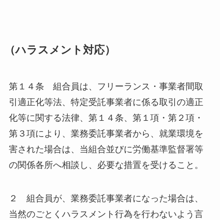
（ハラスメント対応）
第１４条 組合員は、フリーランス・事業者間取
引適正化等法、特定受託事業者に係る取引の適正
化等に関する法律、第１４条、第１項・第２項・
第３項により、業務委託事業者から、就業環境を
害された場合は、当組合並びに労働基準監督署等
の関係各所へ相談し、必要な措置を受けること。
２ 組合員が、業務委託事業者になった場合は、
当然のごとくハラスメント行為を行わないよう言