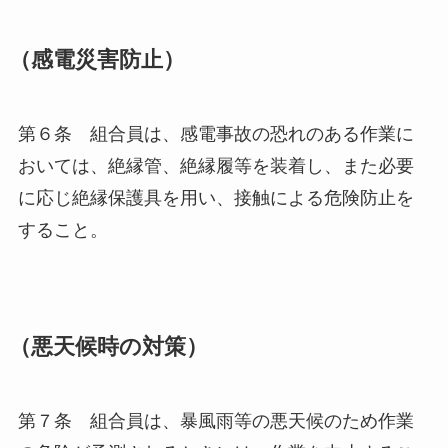
（感電災害防止）
第６条 組合員は、感電事故の恐れのある作業に
おいては、絶縁管、絶縁履等を装着し、また必要
に応じ絶縁保護具を用い、接触による危険防止を
すること。
（悪天候時の対策）
第７条 組合員は、暴風雨等の悪天候のため作業