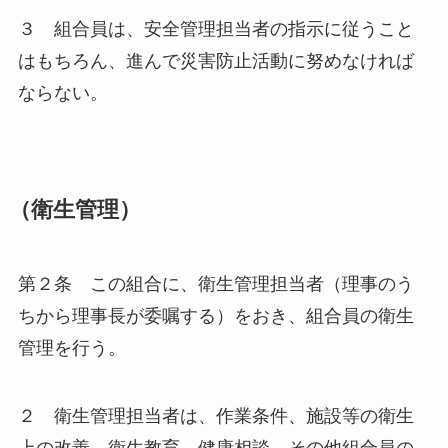
３ 組合員は、安全管理担当者の指示に従うこと
はもちろん、進んで災害防止活動に努めなければ
ならない。
（衛生管理）
第２条 この組合に、衛生管理担当者（理事のう
ちから理事長が委嘱する）をおき、組合員の衛生
管理を行う。
２ 衛生管理担当者は、作業条件、施設等の衛生
上の改善、衛生教育、健康相談、その他組合員の