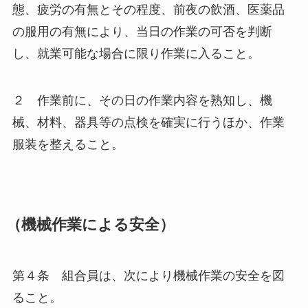
態、疲労の有無とその程度、前夜の飲酒、医薬品
の服用の有無により、当日の作業の可否を判断
し、就業可能な場合に限り作業に入ること。
２ 作業前に、その日の作業内容を熟知し、機
械、材料、器具等の点検を確実に行うほか、作業
服装を整えること。
（機械作業による安全）
第４条 組合員は、次により機械作業の安全を図
ること。