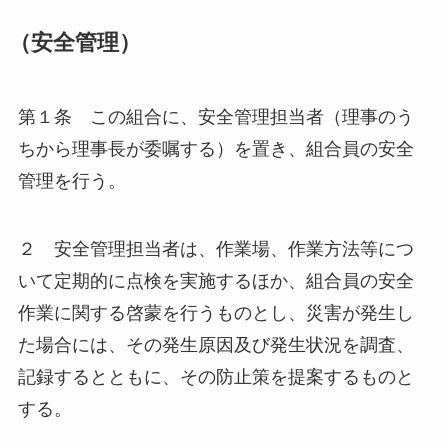
（安全管理）
第１条 この組合に、安全管理担当者（理事のう
ちから理事長が委嘱する）を置き、組合員の安全
管理を行う。
２ 安全管理担当者は、作業場、作業方法等につ
いて定期的に点検を実施するほか、組合員の安全
作業に関する啓蒙を行うものとし、災害が発生し
た場合には、その発生原因及び発生状況を調査、
記録するとともに、その防止策を提案するものと
する。