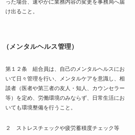
った場合、速やかに業務内容の変更を事務局へ届
け出ること。
（メンタルヘルス管理）
第１２条 組合員は、自己のメンタルヘルスにお
いて日々管理を行い、メンタルケアを意識し、相
談者（医者や第三者の友人・知人、カウンセラー
等）を定め、労働環境のみならず、日常生活にお
いても環境整備を行うこと。
２ ストレスチェックや疲労蓄積度チェック等