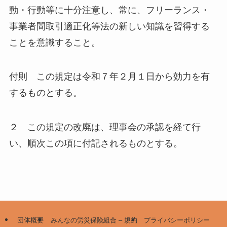
動・行動等に十分注意し、常に、フリーランス・
事業者間取引適正化等法の新しい知識を習得する
ことを意識すること。
付則 この規定は令和７年２月１日から効力を有
するものとする。
２ この規定の改廃は、理事会の承認を経て行
い、順次この項に付記されるものとする。
団体概要
みんなの労災保険組合 – 規約
プライバシーポリシー