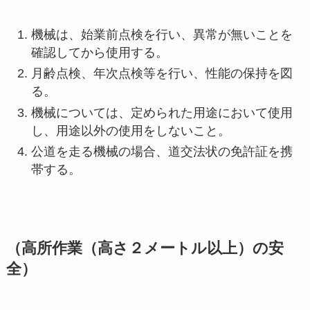
機械は、始業前点検を行い、異常が無いことを
確認してから使用する。
月齢点検、年次点検等を行い、性能の保持を図
る。
機械については、定められた用途において使用
し、用途以外の使用をしないこと。
公道を走る機械の場合、道交法状の免許証を携
帯する。
（高所作業（高さ２メートル以上）の安
全）