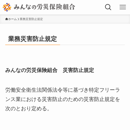
ホーム
業務災害防止規定
業務災害防止規定
みんなの労災保険組合 災害防止規定
労働安全衛生法関係法令等に基づき特定フリーラ
ンス業における災害防止のための災害防止規定を
次のとおり定める。