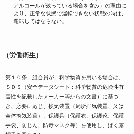
アルコールが残っている場合を含み）の理由に
より、正常な状態で運転できない状態の時は、
運転してはならない。
（労働衛生）
第１０条 組合員が、科学物質を用いる場合は、
ＳＤＳ（安全データシート：科学物質の危険性有
害性を記載したメーカー等からの文書）に基づ
き、必要に応じ、換気装置（局所排気装置、又は
全体換気装置）、保護具（保護衣、保護靴、保護
手袋、防じん、防毒マスク等）を使用し、ばく露